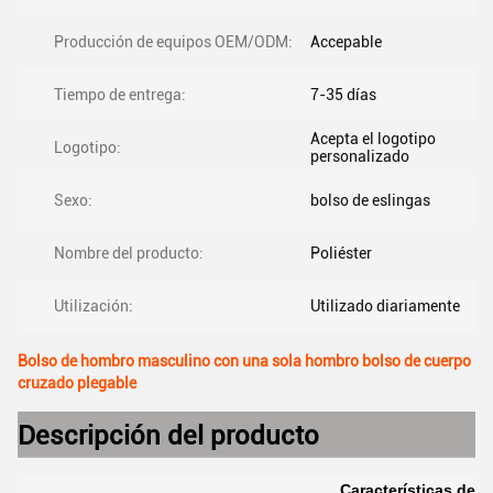
Producción de equipos OEM/ODM:
Accepable
Tiempo de entrega:
7-35 días
Acepta el logotipo
Logotipo:
personalizado
Sexo:
bolso de eslingas
Nombre del producto:
Poliéster
Utilización:
Utilizado diariamente
Bolso de hombro masculino con una sola hombro bolso de cuerpo
cruzado plegable
Descripción del producto
Características del 