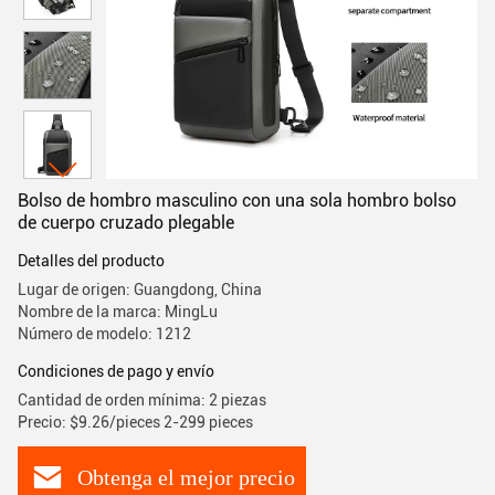
Bolso de hombro masculino con una sola hombro bolso
de cuerpo cruzado plegable
Detalles del producto
Lugar de origen: Guangdong, China
Nombre de la marca: MingLu
Número de modelo: 1212
Condiciones de pago y envío
Cantidad de orden mínima: 2 piezas
Precio: $9.26/pieces 2-299 pieces
Obtenga el mejor precio