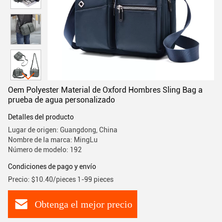
Oem Polyester Material de Oxford Hombres Sling Bag a
prueba de agua personalizado
Detalles del producto
Lugar de origen: Guangdong, China
Nombre de la marca: MingLu
Número de modelo: 192
Condiciones de pago y envío
Precio: $10.40/pieces 1-99 pieces
Obtenga el mejor precio